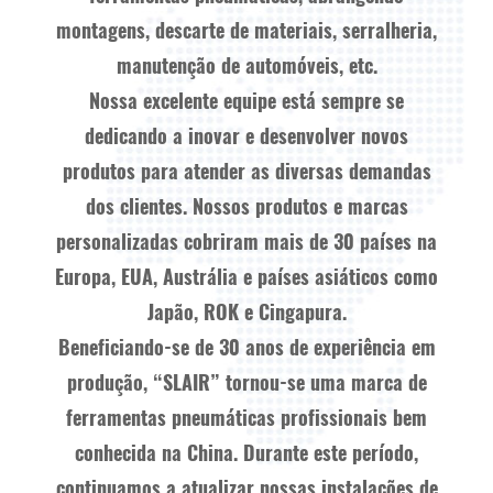
montagens, descarte de materiais, serralheria,
manutenção de automóveis, etc.
Nossa excelente equipe está sempre se
dedicando a inovar e desenvolver novos
produtos para atender as diversas demandas
dos clientes. Nossos produtos e marcas
personalizadas cobriram mais de 30 países na
Europa, EUA, Austrália e países asiáticos como
Japão, ROK e Cingapura.
Beneficiando-se de 30 anos de experiência em
produção, “SLAIR” tornou-se uma marca de
ferramentas pneumáticas profissionais bem
conhecida na China. Durante este período,
continuamos a atualizar nossas instalações de