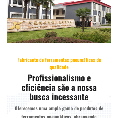
Fabricante de ferramentas pneumáticas de
qualidade
Profissionalismo e
eficiência são a nossa
busca incessante
Oferecemos uma ampla gama de produtos de
ferramentas pneumáticas, abrangendo