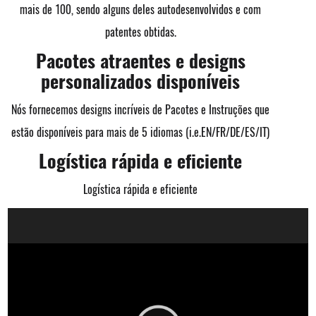
mais de 100, sendo alguns deles autodesenvolvidos e com
patentes obtidas.
Pacotes atraentes e designs
personalizados disponíveis
Nós fornecemos designs incríveis de Pacotes e Instruções que
estão disponíveis para mais de 5 idiomas (i.e.EN/FR/DE/ES/IT)
Logística rápida e eficiente
Logística rápida e eficiente