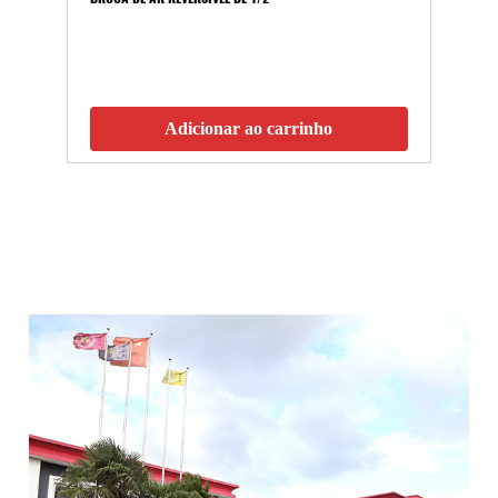
Adicionar ao carrinho