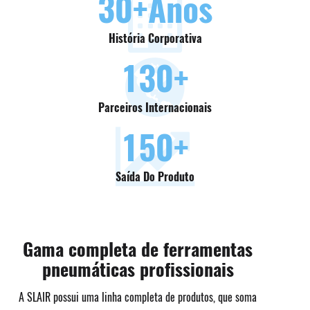
30
+Anos
História Corporativa
130
+
Parceiros Internacionais
150
+
Saída Do Produto
Gama completa de ferramentas
pneumáticas profissionais
A SLAIR possui uma linha completa de produtos, que soma