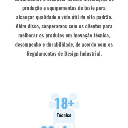
produção e equipamentos de teste para
alcançar qualidade e vida útil de alto padrão.
Além disso, cooperamos com os clientes para
melhorar os produtos em inovação técnica,
desempenho e durabilidade, de acordo com os
Regulamentos de Design Industrial.
18
+
Técnico