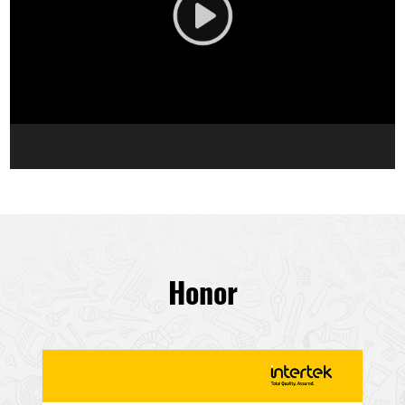
Honor