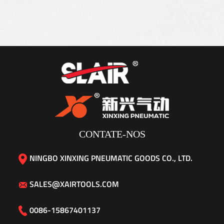
CONTATE-NOS
NINGBO XINXING PNEUMATIC GOODS CO., LTD.
SALES@XAIRTOOLS.COM
0086-15867401137