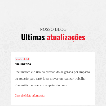
NOSSO BLOG
Ultimas
atualizações
Mundo global
pneumático
Pneumático é o uso da pressão do ar gerada por impacto
ou rotação para fazê-lo se mover ou realizar trabalho.
Pneumático é usar ar comprimido como ...
Consulte Mais informação