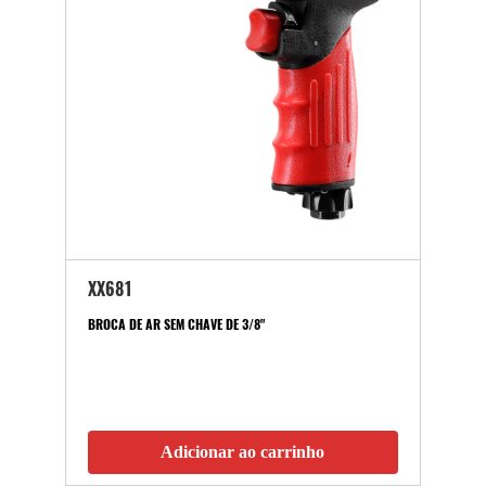
XX681
BROCA DE AR SEM CHAVE DE 3/8"
Adicionar ao carrinho